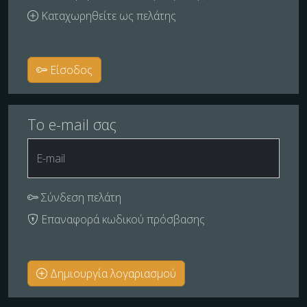
Καταχωρηθείτε ως πελάτης
Είσοδος
Το e-mail σας
E-mail
Σύνδεση πελάτη
Επαναφορά κωδικού πρόσβασης
Δημιουργία λογαριασμού