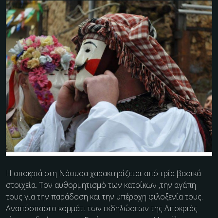
Η αποκριά στη Νάουσα χαρακτηρίζεται από τρία βασικά
στοιχεία. Τον αυθορμητισμό των κατοίκων ,την αγάπη
τους για την παράδοση και την υπέροχη φιλοξενία τους.
Αναπόσπαστο κομμάτι των εκδηλώσεων της Αποκριάς