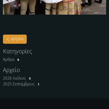
ΑΡΘΡΑ
Κατηγορίες
Άρθρα
6
Αρχείο
2026 Ιούλιος
5
2025 Σεπτέμβριος
1