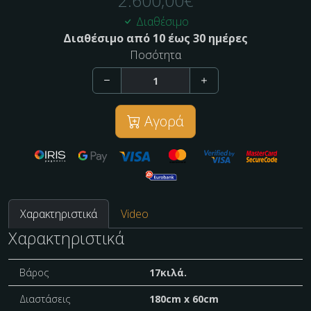
2.600,00
€
Διαθέσιμο
Διαθέσιμο από 10 έως 30 ημέρες
Ποσότητα
Αγορά
Χαρακτηριστικά
Video
Χαρακτηριστικά
Βάρος
17κιλά.
Διαστάσεις
180cm x 60cm