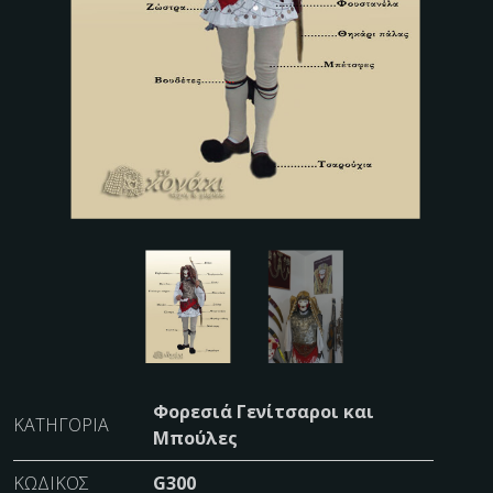
Φορεσιά Γενίτσαροι και
ΚΑΤΗΓΟΡΊΑ
Μπούλες
ΚΩΔΙΚΌΣ
G300