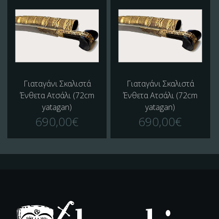
Γιαταγάνι Σκαλιστά
Γιαταγάνι Σκαλιστά
Ένθετα Ατσάλι (72cm
Ένθετα Ατσάλι (72cm
yatagan)
yatagan)
690,00€
690,00€