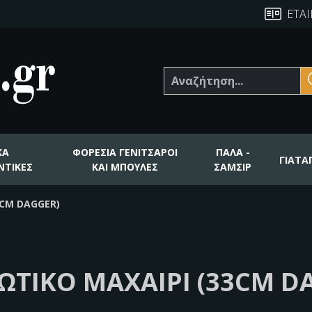
ΕΤΑΙ
Αναζήτηση
ΚΑ
ΦΟΡΕΣΙΑ ΓΕΝΙΤΣΑΡΟΙ
ΠΑΛΑ -
ΓΙΑΤΑ
ΝΤΙΚΕΣ
ΚΑΙ ΜΠΟΥΛΕΣ
ΣΑΜΣΙΡ
3CM DAGGER)
ΏΤΙΚΟ ΜΑΧΑΊΡΙ (33CM D