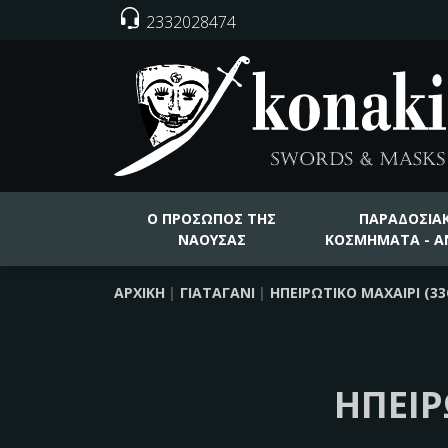
2332028474
Ο ΠΡΟΣΩΠΟΣ ΤΗΣ
ΠΑΡΑΔΟΣΙΑ
ΝΑΟΥΣΑΣ
ΚΟΣΜΗΜΑΤΑ - Α
ΑΡΧΙΚΉ
ΓΙΑΤΑΓΆΝΙ
ΗΠΕΙΡΏΤΙΚΟ ΜΑΧΑΊΡΙ (3
ΗΠΕΙΡ