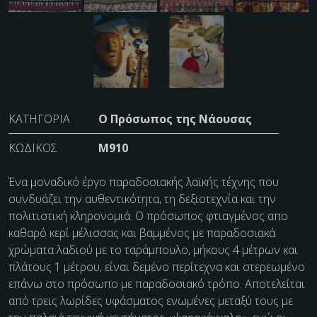
ΚΑΤΗΓΟΡΊΑ
Ο Πρόσωπος της Νάουσας
ΚΩΔΙΚΌΣ
M910
Ένα μοναδικό έργο παραδοσιακής λαϊκής τέχνης που
συνδυάζει την αυθεντικότητα, τη δεξιοτεχνία και την
πολιτιστική κληρονομιά. O πρόσωπος φτιαγμένος απο
καθαρό κερί μέλισσας και βαμμένος με παραδοσιακά
χρώματα λαδιού με το ταράμπουλο, μήκους 4 μέτρων και
πλάτους 1 μέτρου, είναι δεμένο περίτεχνα και στερεωμένο
επάνω στο πρόσωπο με παραδοσιακό τρόπο. Αποτελείται
από τρεις λωρίδες υφάσματος ενωμένες μεταξύ τους με