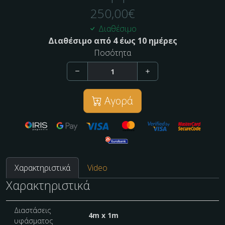
250,00
€
Διαθέσιμο
Διαθέσιμο από 4 έως 10 ημέρες
Ποσότητα
Αγορά
Χαρακτηριστικά
Video
Χαρακτηριστικά
Διαστάσεις
4m x 1m
υφάσματος