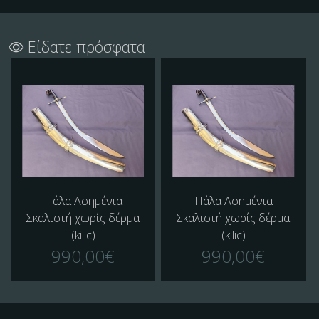
Είδατε πρόσφατα
Πάλα Ασημένια
Πάλα Ασημένια
Σκαλιστή χωρίς δέρμα
Σκαλιστή χωρίς δέρμα
(kilic)
(kilic)
990,00€
990,00€