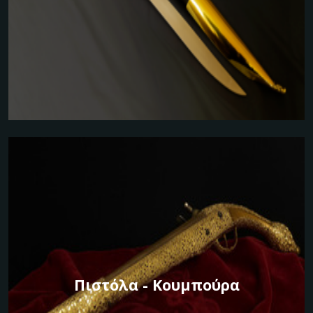
Πιστόλα - Κουμπούρα