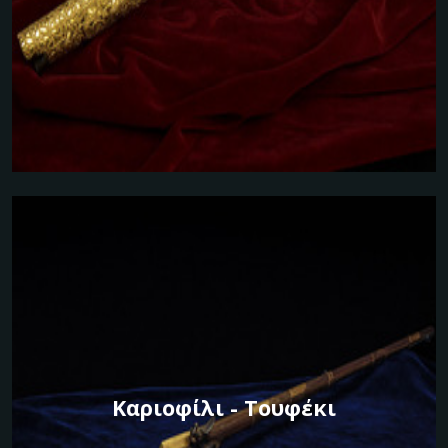
Καριοφίλι - Τουφέκι