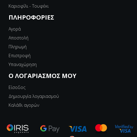
Καριοφίλι - Τουφέκι
ΠΛΗΡΟΦΟΡΊΕΣ
Αγορά
Αποστολή
Πληρωμή
Επιστροφή
Υπαναχώρηση
Ο ΛΟΓΑΡΙΑΣΜΌΣ ΜΟΥ
Είσοδος
Δημιουργία λογαριασμού
Καλάθι αγορών