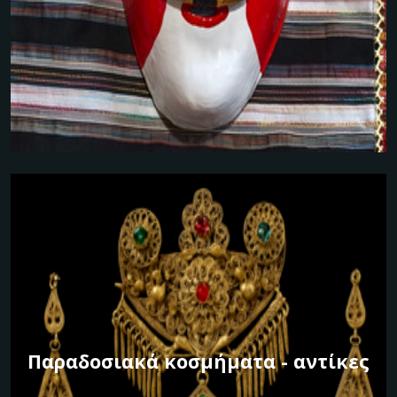
Παραδοσιακά κοσμήματα - αντίκες