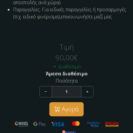
αποστολής ανά χώρα).
Παραγγελίες: Για ειδικές παραγγελίες ή προσαρμογές
(π.χ. ειδικό φινίρισμα),επικοινωνήστε μαζί μας.
Τιμή
90,00
€
Διαθέσιμο
Άμεσα διαθέσιμο
Ποσότητα
Αγορά