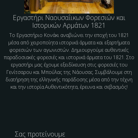
Εργαστήρι Ναουσαΐικων Φορεσιών και
Ιστορικών Αρμάτων 1821
Το Εργαστήριο Κονάκι αναβιώνει την εποχή του 1821
μέσα από χειροποίητα ιστορικά άρματα και εξαρτήματα
φορεσιών των αγωνιστών. Δημιουργούμε αυθεντικές
παραδοσιακές φορεσιές και ιστορικά άρματα του 1821. Στο
εργαστήρι μας έχουμε εξειδίκευση στις φορεσιές του
Γενίτσαρου και Μπούλας της Νάουσας. Συμβάλουμε στη
διατήρηση της ελληνικής παράδοσης μέσα από την τέχνη
και την ιστορία.Αυθεντικότητα, έρευνα και σεβασμός!
Σας προτείνουμε