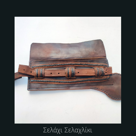
Σελάχι Σελαχλίκι